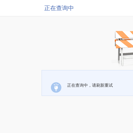
正在查询中
正在查询中，请刷新重试