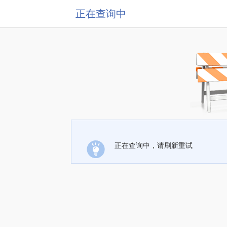
正在查询中
正在查询中，请刷新重试