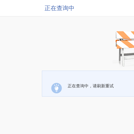
正在查询中
正在查询中，请刷新重试