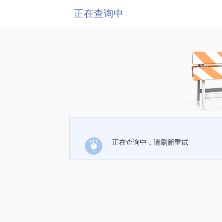
正在查询中
正在查询中，请刷新重试