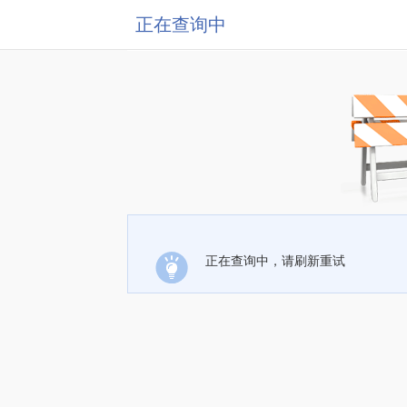
正在查询中
正在查询中，请刷新重试