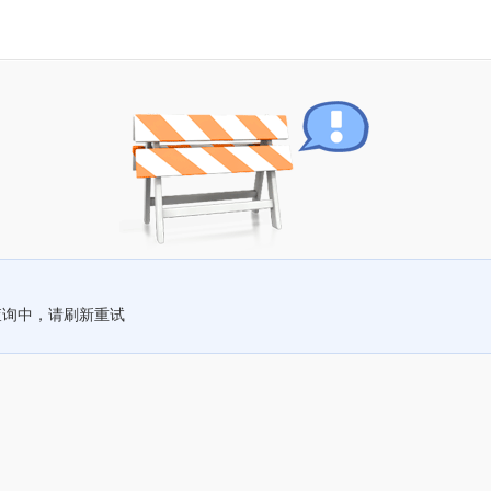
查询中，请刷新重试