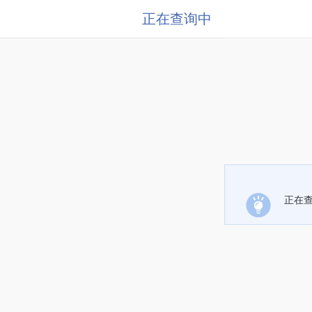
正在查询中
正在