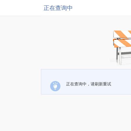
正在查询中
正在查询中，请刷新重试