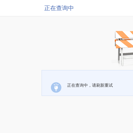
正在查询中
正在查询中，请刷新重试